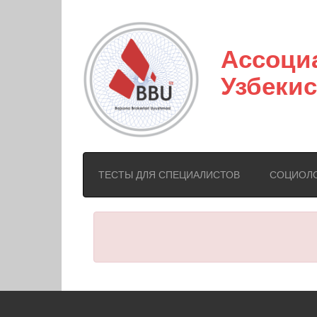
Ассоци
Узбекис
ТЕСТЫ ДЛЯ СПЕЦИАЛИСТОВ
СОЦИОЛ