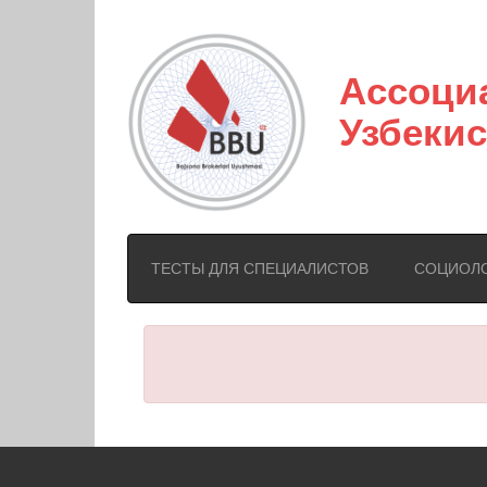
Ассоци
Узбекис
ТЕСТЫ ДЛЯ СПЕЦИАЛИСТОВ
СОЦИОЛ